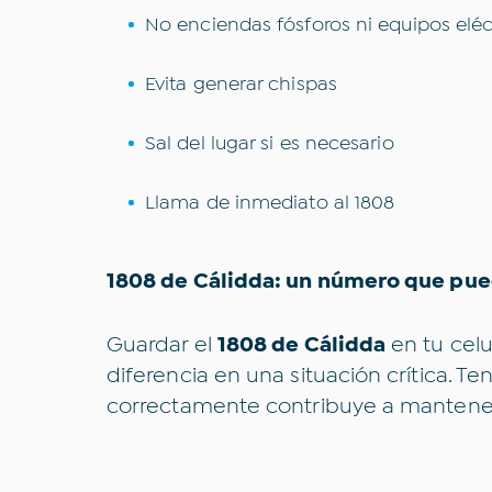
No enciendas fósforos ni equipos eléc
Evita generar chispas
Sal del lugar si es necesario
Llama de inmediato al 1808
1808 de Cálidda: un número que pued
Guardar el
1808 de Cálidda
en tu celu
diferencia en una situación crítica. Te
correctamente contribuye a mantener