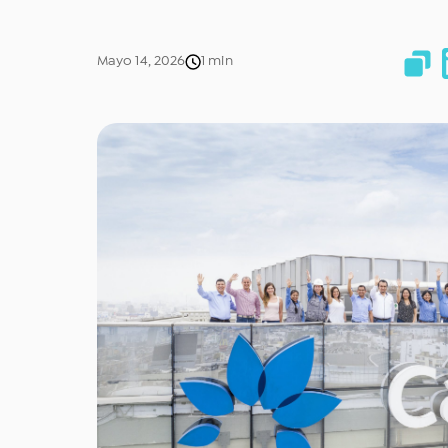
Mayo 14, 2026
1 min