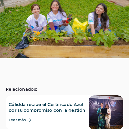
Relacionados:
Cálidda recibe el Certificado Azul
por su compromiso con la gestión
responsable del agua
Leer más