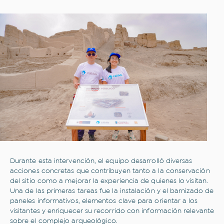
Durante esta intervención, el equipo desarrolló diversas
acciones concretas que contribuyen tanto a la conservación
del sitio como a mejorar la experiencia de quienes lo visitan.
Una de las primeras tareas fue la instalación y el barnizado de
paneles informativos, elementos clave para orientar a los
visitantes y enriquecer su recorrido con información relevante
sobre el complejo arqueológico.