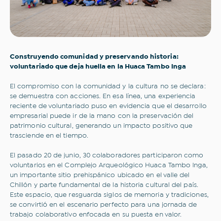
Construyendo comunidad y preservando historia:
voluntariado que deja huella en la Huaca Tambo Inga
El compromiso con la comunidad y la cultura no se declara:
se demuestra con acciones. En esa línea, una experiencia
reciente de voluntariado puso en evidencia que el desarrollo
empresarial puede ir de la mano con la preservación del
patrimonio cultural, generando un impacto positivo que
trasciende en el tiempo.
El pasado 20 de junio, 30 colaboradores participaron como
voluntarios en el Complejo Arqueológico Huaca Tambo Inga,
un importante sitio prehispánico ubicado en el valle del
Chillón y parte fundamental de la historia cultural del país.
Este espacio, que resguarda siglos de memoria y tradiciones,
se convirtió en el escenario perfecto para una jornada de
trabajo colaborativo enfocada en su puesta en valor.