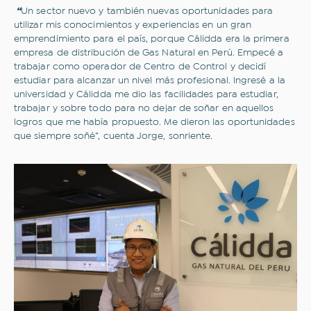
“
Un sector nuevo y también nuevas oportunidades para
utilizar mis conocimientos y experiencias en un gran
emprendimiento para el país, porque Cálidda era la primera
empresa de distribución de Gas Natural en Perú. Empecé a
trabajar como operador de Centro de Control y decidí
estudiar para alcanzar un nivel más profesional. Ingresé a la
universidad y Cálidda me dio las facilidades para estudiar,
trabajar y sobre todo para no dejar de soñar en aquellos
logros que me había propuesto. Me dieron las oportunidades
que siempre soñé”, cuenta Jorge, sonriente.