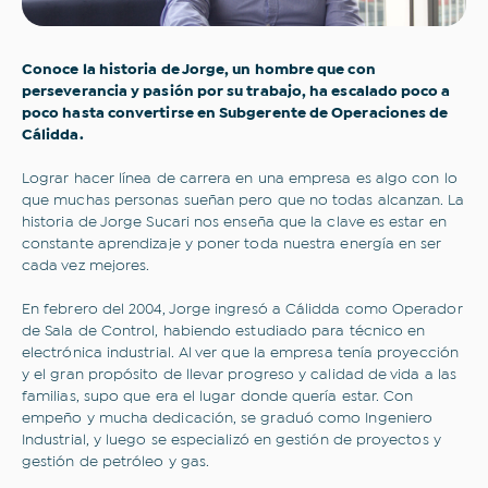
Conoce la historia de Jorge, un hombre que con
perseverancia y pasión por su trabajo, ha escalado poco a
poco hasta convertirse en Subgerente de Operaciones de
Cálidda.
Lograr hacer línea de carrera en una empresa es algo con lo
que muchas personas sueñan pero que no todas alcanzan. La
historia de Jorge Sucari nos enseña que la clave es estar en
constante aprendizaje y poner toda nuestra energía en ser
cada vez mejores.
En febrero del 2004, Jorge ingresó a Cálidda como Operador
de Sala de Control, habiendo estudiado para técnico en
electrónica industrial. Al ver que la empresa tenía proyección
y el gran propósito de llevar progreso y calidad de vida a las
familias, supo que era el lugar donde quería estar. Con
empeño y mucha dedicación, se graduó como Ingeniero
Industrial, y luego se especializó en gestión de proyectos y
gestión de petróleo y gas.