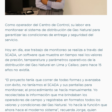
Como operador del Centro de Control, su labor era
monitorear el sistema de distribución de Gas Natural para
garantizar las condiciones de entrega y seguridad del
servicio.
Hoy en día, ese trabajo de monitoreo se realiza a través del
SCADA, un software que muestra en tiempo real los valores
de presión, temperatura y parámetros operativos de la
distribución del Gas Natural en Lima y Callao; pero hace 15
años no existía.
“El proyecto tenía que correr de todas formas y avanzaba
con éxito, no teníamos el SCADA y sus pantallas para
monitorear, el procedimiento se hacía manualmente. Yo
recolectaba la información que me brindaban los
operadores de campo y registraba en formatos todos los
valores y condiciones del Gas Natural. Yo hacía la función que
ahora hace el moderno sistema”, recuerda Jorge, quien