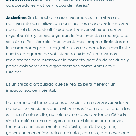
colaboradores y otros grupos de interés?
Jackeline:
Sí, de hecho, lo que hacemos es un trabajo de
permanente sensibilización con nuestros colaboradores para
que el rol de la sostenibilidad sea transversal para toda la
organización, y no sea algo que lo implementa o maneja una
sola área. Por ejemplo, implementamos emprendimientos en
los comedores populares junto a los colaboradores mediante
nuestro programa de voluntariado. Además, realizamos
reciclatones para promover la correcta gestión de residuos y
poder colaborar con organizaciones como Aniquem y
Recidar.
Es un trabajo articulado que se realiza para generar un
impacto socioambiental.
Por ejemplo, el tema de sensibilización sirve para ayudarlos a
conocer las acciones que realizamos así como el rol que ellos
asumen frente a ello, no solo como colaborador de Cálidda,
sino también como un agente de cambio que contribuye a
tener una sociedad mucho más justa, equitativa, y que,
genera un menor impacto ambiental, con ello, promover que