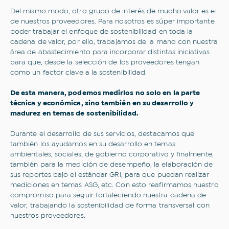
Del mismo modo, otro grupo de interés de mucho valor es el
de nuestros proveedores. Para nosotros es súper importante
poder trabajar el enfoque de sostenibilidad en toda la
cadena de valor, por ello, trabajamos de la mano con nuestra
área de abastecimiento para incorporar distintas iniciativas
para que, desde la selección de los proveedores tengan
como un factor clave a la sostenibilidad.
De esta manera, podemos medirlos no solo en la parte
técnica y económica, sino también en su desarrollo y
madurez en temas de sostenibilidad.
Durante el desarrollo de sus servicios, destacamos que
también los ayudamos en su desarrollo en temas
ambientales, sociales, de gobierno corporativo y finalmente,
también para la medición de desempeño, la elaboración de
sus reportes bajo el estándar GRI, para que puedan realizar
mediciones en temas ASG, etc. Con esto reafirmamos nuestro
compromiso para seguir fortaleciendo nuestra cadena de
valor, trabajando la sostenibilidad de forma transversal con
nuestros proveedores.