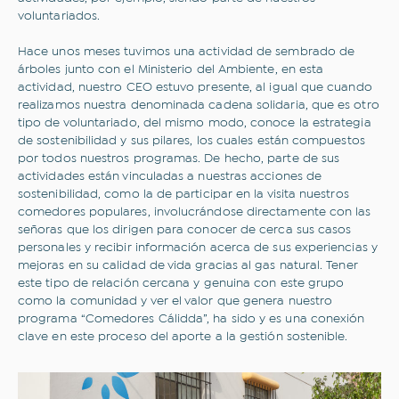
voluntariados.
Hace unos meses tuvimos una actividad de sembrado de
árboles junto con el Ministerio del Ambiente, en esta
actividad, nuestro CEO estuvo presente, al igual que cuando
realizamos nuestra denominada cadena solidaria, que es otro
tipo de voluntariado, del mismo modo, conoce la estrategia
de sostenibilidad y sus pilares, los cuales están compuestos
por todos nuestros programas. De hecho, parte de sus
actividades están vinculadas a nuestras acciones de
sostenibilidad, como la de participar en la visita nuestros
comedores populares, involucrándose directamente con las
señoras que los dirigen para conocer de cerca sus casos
personales y recibir información acerca de sus experiencias y
mejoras en su calidad de vida gracias al gas natural. Tener
este tipo de relación cercana y genuina con este grupo
como la comunidad y ver el valor que genera nuestro
programa “Comedores Cálidda”, ha sido y es una conexión
clave en este proceso del aporte a la gestión sostenible.