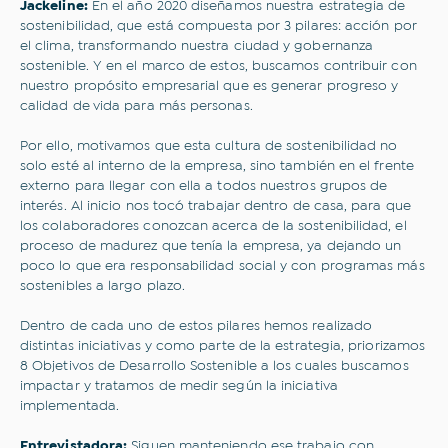
Jackeline:
En el año 2020 diseñamos nuestra estrategia de
sostenibilidad, que está compuesta por 3 pilares: acción por
el clima, transformando nuestra ciudad y gobernanza
sostenible. Y en el marco de estos, buscamos contribuir con
nuestro propósito empresarial que es generar progreso y
calidad de vida para más personas.
Por ello, motivamos que esta cultura de sostenibilidad no
solo esté al interno de la empresa, sino también en el frente
externo para llegar con ella a todos nuestros grupos de
interés. Al inicio nos tocó trabajar dentro de casa, para que
los colaboradores conozcan acerca de la sostenibilidad, el
proceso de madurez que tenía la empresa, ya dejando un
poco lo que era responsabilidad social y con programas más
sostenibles a largo plazo.
Dentro de cada uno de estos pilares hemos realizado
distintas iniciativas y como parte de la estrategia, priorizamos
8 Objetivos de Desarrollo Sostenible a los cuales buscamos
impactar y tratamos de medir según la iniciativa
implementada.
Entrevistadora:
Siguen manteniendo ese trabajo con