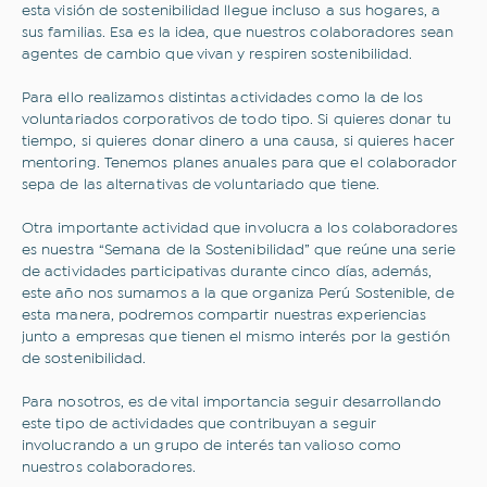
esta visión de sostenibilidad llegue incluso a sus hogares, a
sus familias. Esa es la idea, que nuestros colaboradores sean
agentes de cambio que vivan y respiren sostenibilidad.
Para ello realizamos distintas actividades como la de los
voluntariados corporativos de todo tipo. Si quieres donar tu
tiempo, si quieres donar dinero a una causa, si quieres hacer
mentoring. Tenemos planes anuales para que el colaborador
sepa de las alternativas de voluntariado que tiene.
Otra importante actividad que involucra a los colaboradores
es nuestra “Semana de la Sostenibilidad” que reúne una serie
de actividades participativas durante cinco días, además,
este año nos sumamos a la que organiza Perú Sostenible, de
esta manera, podremos compartir nuestras experiencias
junto a empresas que tienen el mismo interés por la gestión
de sostenibilidad.
Para nosotros, es de vital importancia seguir desarrollando
este tipo de actividades que contribuyan a seguir
involucrando a un grupo de interés tan valioso como
nuestros colaboradores.