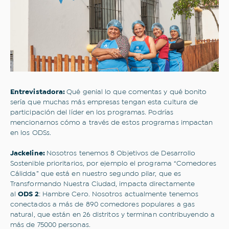
Entrevistadora:
Qué genial lo que comentas y qué bonito
sería que muchas más empresas tengan esta cultura de
participación del líder en los programas. Podrías
mencionarnos cómo a través de estos programas impactan
en los ODSs.
Jackeline:
Nosotros tenemos 8 Objetivos de Desarrollo
Sostenible prioritarios, por ejemplo el programa “Comedores
Cálidda” que está en nuestro segundo pilar, que es
Transformando Nuestra Ciudad, impacta directamente
al
ODS 2
: Hambre Cero. Nosotros actualmente tenemos
conectados a más de 890 comedores populares a gas
natural, que están en 26 distritos y terminan contribuyendo a
más de 75000 personas.