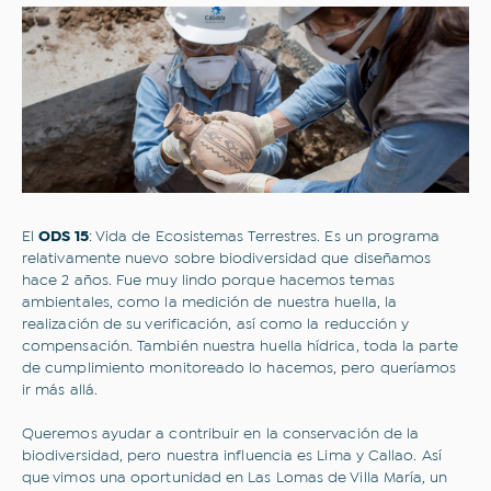
El
ODS 15
: Vida de Ecosistemas Terrestres. Es un programa
relativamente nuevo sobre biodiversidad que diseñamos
hace 2 años. Fue muy lindo porque hacemos temas
ambientales, como la medición de nuestra huella, la
realización de su verificación, así como la reducción y
compensación. También nuestra huella hídrica, toda la parte
de cumplimiento monitoreado lo hacemos, pero queríamos
ir más allá.
Queremos ayudar a contribuir en la conservación de la
biodiversidad, pero nuestra influencia es Lima y Callao. Así
que vimos una oportunidad en Las Lomas de Villa María, un