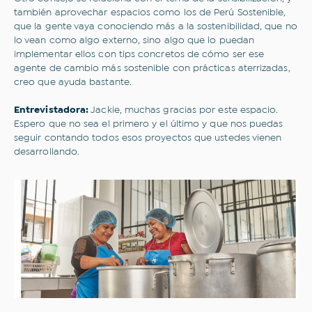
también aprovechar espacios como los de Perú Sostenible,
que la gente vaya conociendo más a la sostenibilidad, que no
lo vean como algo externo, sino algo que lo puedan
implementar ellos con tips concretos de cómo ser ese
agente de cambio más sostenible con prácticas aterrizadas,
creo que ayuda bastante.
Entrevistadora:
Jackie, muchas gracias por este espacio.
Espero que no sea el primero y el último y que nos puedas
seguir contando todos esos proyectos que ustedes vienen
desarrollando.