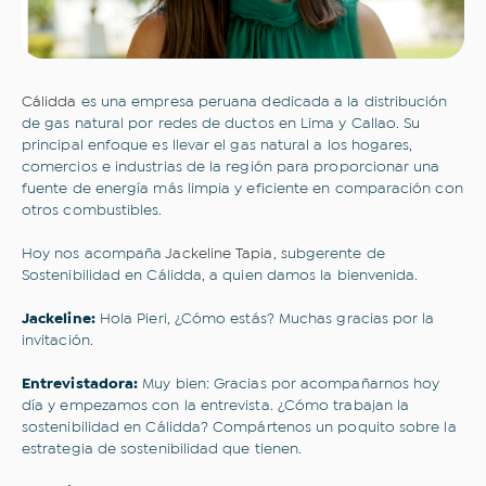
Cálidda
es una empresa peruana dedicada a la distribución
de gas natural por redes de ductos en Lima y Callao. Su
principal enfoque es llevar el gas natural a los hogares,
comercios e industrias de la región para proporcionar una
fuente de energía más limpia y eficiente en comparación con
otros combustibles.
Hoy nos acompaña
Jackeline Tapia
, subgerente de
Sostenibilidad en Cálidda, a quien damos la bienvenida.
Jackeline:
Hola Pieri, ¿Cómo estás? Muchas gracias por la
invitación.
Entrevistadora:
Muy bien: Gracias por acompañarnos hoy
día y empezamos con la entrevista. ¿Cómo trabajan la
sostenibilidad en Cálidda? Compártenos un poquito sobre la
estrategia de sostenibilidad que tienen.