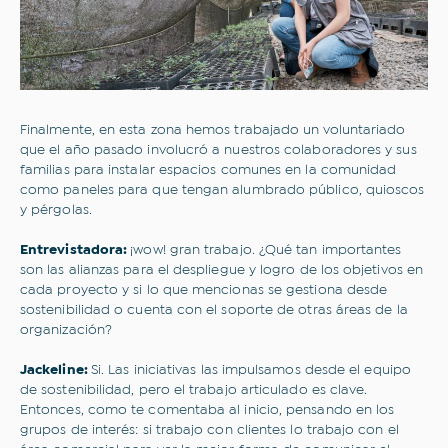
Finalmente, en esta zona hemos trabajado un voluntariado
que el año pasado involucró a nuestros colaboradores y sus
familias para instalar espacios comunes en la comunidad
como paneles para que tengan alumbrado público, quioscos
y pérgolas.
Entrevistadora:
¡wow! gran trabajo. ¿Qué tan importantes
son las alianzas para el despliegue y logro de los objetivos en
cada proyecto y si lo que mencionas se gestiona desde
sostenibilidad o cuenta con el soporte de otras áreas de la
organización?
Jackeline:
Si. Las iniciativas las impulsamos desde el equipo
de sostenibilidad, pero el trabajo articulado es clave.
Entonces, como te comentaba al inicio, pensando en los
grupos de interés: si trabajo con clientes lo trabajo con el