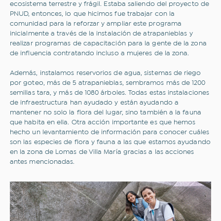
ecosistema terrestre y frágil. Estaba saliendo del proyecto de
PNUD, entonces, lo que hicimos fue trabajar con la
comunidad para la reforzar y ampliar este programa
inicialmente a través de la instalación de atrapanieblas y
realizar programas de capacitación para la gente de la zona
de influencia contratando incluso a mujeres de la zona.
Además, instalamos reservorios de agua, sistemas de riego
por goteo, más de 5 atrapanieblas, sembramos más de 1200
semillas tara, y más de 1080 árboles. Todas estas instalaciones
de infraestructura han ayudado y están ayudando a
mantener no solo la flora del lugar, sino también a la fauna
que habita en ella. Otra acción importante es que hemos
hecho un levantamiento de información para conocer cuáles
son las especies de flora y fauna a las que estamos ayudando
en la zona de Lomas de Villa María gracias a las acciones
antes mencionadas.