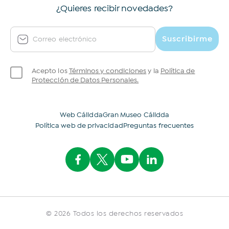
¿Quieres recibir novedades?
Suscribirme
Correo electrónico
Acepto los
Términos y condiciones
y la
Política de
Protección de Datos Personales.
Web Cálidda
Gran Museo Cálidda
Política web de privacidad
Preguntas frecuentes
© 2026 Todos los derechos reservados