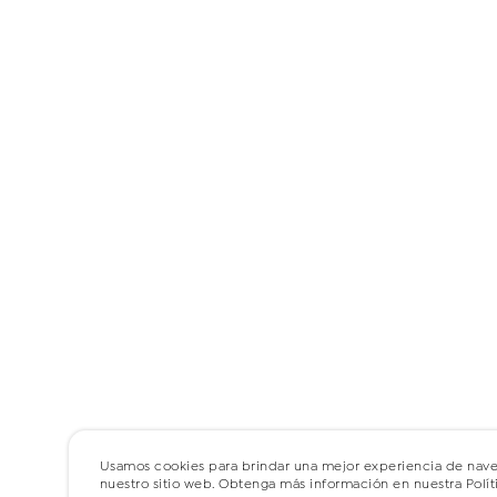
Usamos cookies para brindar una mejor experiencia de nav
nuestro sitio web. Obtenga más información en nuestra Polí