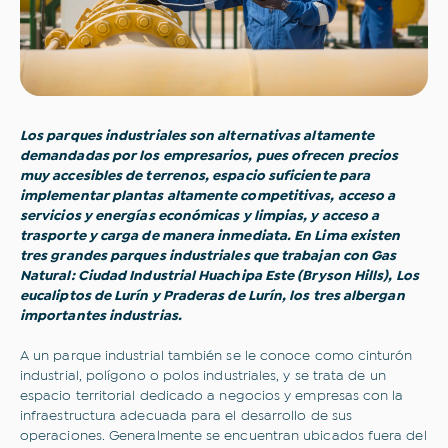
Los parques industriales son alternativas altamente
demandadas por los empresarios, pues ofrecen precios
muy accesibles de terrenos, espacio suficiente para
implementar plantas altamente competitivas, acceso a
servicios y energías económicas y limpias, y acceso a
trasporte y carga de manera inmediata. En Lima existen
tres grandes parques industriales que trabajan con Gas
Natural: Ciudad Industrial Huachipa Este (Bryson Hills), Los
eucaliptos de Lurín y Praderas de Lurín, los tres albergan
importantes industrias.
A un parque industrial también se le conoce como cinturón
industrial, polígono o polos industriales, y se trata de un
espacio territorial dedicado a negocios y empresas con la
infraestructura adecuada para el desarrollo de sus
operaciones. Generalmente se encuentran ubicados fuera del