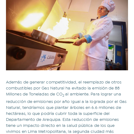
Además de generar competitividad, el reemplazo de otros
combustibles por Gas Natural ha evitado la emisión de 88
Millones de Toneladas de CO
al ambiente. Para lograr una
2
reducción de emisiones por año igual a la lograda por el Gas
Natural, tendríamos que plantar árboles en 6.6 millones de
hectáreas, lo que podría cubrir toda la superficie del
Departamento de Arequipa. Esta reducción de emisiones
tiene un impacto directo en la salud pública de los que
vivimos en Lima Metropolitana, la segunda ciudad más