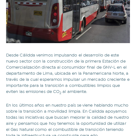
Desde Cálidda venimos impulsando el desarrollo de este
nuevo sector con la construcción de la primera Estación de
Comercialización directa al consumidor final de GNV-L en el
departamento de Lima, ubicada en la Panamericana Norte, a
través de la cual esperamos impulsar un mercado creciente e
importante para la transición a combustibles limpios que
eviten las emisiones de CO
al ambiente.
2
En los últimos años en nuestro país se viene hablando mucho
sobre la transición a movilidad limpia. En Calidda apoyamos
todas las iniciativas que buscan mejorar la calidad de nuestro
aire y pensamos que hoy tenemos la oportunidad de utilizar
el Gas Natural como el combustible de transición teniendo
toda la infraestructura ya construida para ello.