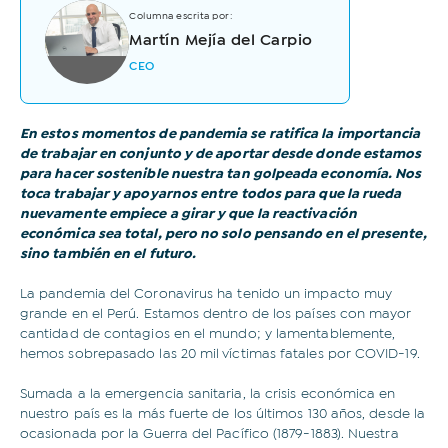
Columna escrita por:
Martín Mejía del Carpio
CEO
En estos momentos de pandemia se ratifica la importancia
de trabajar en conjunto y de aportar desde donde estamos
para hacer sostenible nuestra tan golpeada economía. Nos
toca trabajar y apoyarnos entre todos para que la rueda
nuevamente empiece a girar y que la reactivación
económica sea total, pero no solo pensando en el presente,
sino también en el futuro.
La pandemia del Coronavirus ha tenido un impacto muy
grande en el Perú. Estamos dentro de los países con mayor
cantidad de contagios en el mundo; y lamentablemente,
hemos sobrepasado las 20 mil víctimas fatales por COVID-19.
Sumada a la emergencia sanitaria, la crisis económica en
nuestro país es la más fuerte de los últimos 130 años, desde la
ocasionada por la Guerra del Pacífico (1879-1883). Nuestra