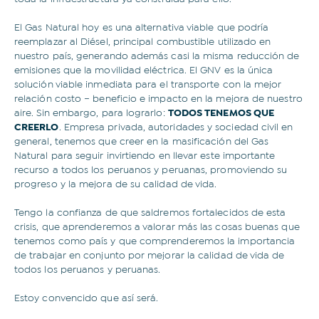
El Gas Natural hoy es una alternativa viable que podría
reemplazar al Diésel, principal combustible utilizado en
nuestro país, generando además casi la misma reducción de
emisiones que la movilidad eléctrica. El GNV es la única
solución viable inmediata para el transporte con la mejor
relación costo – beneficio e impacto en la mejora de nuestro
aire. Sin embargo, para lograrlo:
TODOS TENEMOS QUE
CREERLO
. Empresa privada, autoridades y sociedad civil en
general, tenemos que creer en la masificación del Gas
Natural para seguir invirtiendo en llevar este importante
recurso a todos los peruanos y peruanas, promoviendo su
progreso y la mejora de su calidad de vida.
Tengo la confianza de que saldremos fortalecidos de esta
crisis, que aprenderemos a valorar más las cosas buenas que
tenemos como país y que comprenderemos la importancia
de trabajar en conjunto por mejorar la calidad de vida de
todos los peruanos y peruanas.
Estoy convencido que así será.