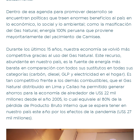
Dentro de esa agenda para promover desarrollo se
encuentran políticas que traen enormes beneficios al país en
lo económico, lo social y lo ambiental; como la masificación
del Gas Natural, energía 100% peruana que proviene
mayoritariamente del yacimiento de Camisea.
Durante los últimos 15 años, nuestra economía se volvió más
competitiva gracias al uso del Gas Natural. Este recurso,
abundante en nuestro país, es la fuente de energía más
barata en comparación con todos sus sustitutos en todas sus
categorías (carbón, diesel, GLP y electricidad en el hogar). Es
tan competitivo frente a los demás combustibles, que el Gas
Natural distribuido en Lima y Callao ha permitido generar
ahorros para la economía de alrededor de US$ 22 mil
millones desde el año 2005, lo cual equivale al 80% de la
pérdida de Producto Bruto Interno que se espera tener en
nuestro país este año por los efectos de la pandemia (US$ 27
mil millones).