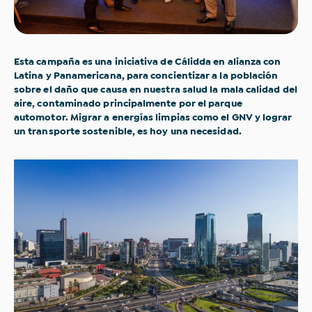
Esta campaña es una iniciativa de Cálidda en alianza con
Latina y Panamericana, para concientizar a la población
sobre el daño que causa en nuestra salud la mala calidad del
aire, contaminado principalmente por el parque
automotor. Migrar a energías limpias como el GNV y lograr
un transporte sostenible, es hoy una necesidad.