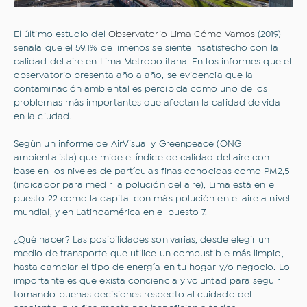
El último estudio del
Observatorio Lima Cómo Vamos
(2019)
señala que el 59.1% de limeños se siente insatisfecho con la
calidad del aire en Lima Metropolitana. En los informes que el
observatorio presenta año a año, se evidencia que la
contaminación ambiental es percibida como uno de los
problemas más importantes que afectan la calidad de vida
en la ciudad.
Según un informe de AirVisual y Greenpeace (ONG
ambientalista) que mide el índice de calidad del aire con
base en los niveles de partículas finas conocidas como PM2,5
(indicador para medir la polución del aire), Lima está en el
puesto 22 como la capital con más polución en el aire a nivel
mundial, y en Latinoamérica en el puesto 7.
¿Qué hacer? Las posibilidades son varias, desde elegir un
medio de transporte que utilice un combustible más limpio,
hasta cambiar el tipo de energía en tu hogar y/o negocio. Lo
importante es que exista conciencia y voluntad para seguir
tomando buenas decisiones respecto al cuidado del