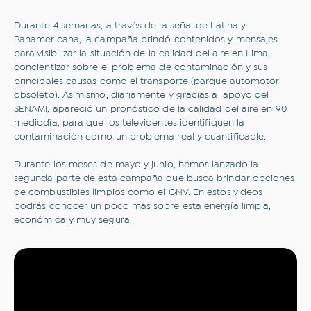
Suscribirme
Durante 4 semanas, a través de la señal de Latina y
Panamericana, la campaña brindó contenidos y mensajes
para visibilizar la situación de la calidad del aire en Lima,
concientizar sobre el problema de contaminación y sus
principales causas como el transporte (parque automotor
obsoleto). Asimismo, diariamente y gracias al apoyo del
SENAMI, apareció un pronóstico de la calidad del aire en 90
mediodía, para que los televidentes identifiquen la
contaminación como un problema real y cuantificable.
Durante los meses de mayo y junio, hemos lanzado la
segunda parte de esta campaña que busca brindar opciones
de combustibles limpios como el GNV. En estos videos
podrás conocer un poco más sobre esta energía limpia,
económica y muy segura.