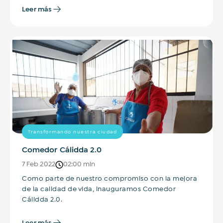
Leer más
Transformando nuestra ciudad
Comedor Cálidda 2.0
7 Feb 2022
02:00 min
Como parte de nuestro compromiso con la mejora
de la calidad de vida, inauguramos Comedor
Cálidda 2.0.
Leer más