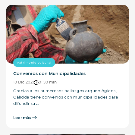
Patrimonio cultural
Convenios con Municipalidades
10 Dic 2021
01:30 min
Gracias a los numerosos hallazgos arqueológicos,
Cálidda tiene convenios con municipalidades para
difundir su ...
Leer más