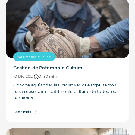
Patrimonio cultural
Gestión de Patrimonio Cultural
10 Dic 2021
01:30 min
Conoce aquí todas las iniciativas que impulsamos
para preservar el patrimonio cultural de todos los
peruanos.
Leer más