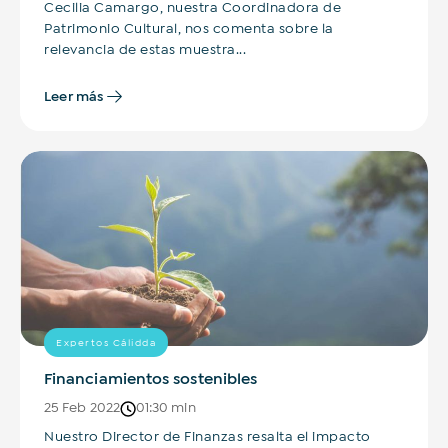
Cecilia Camargo, nuestra Coordinadora de
Patrimonio Cultural, nos comenta sobre la
relevancia de estas muestra...
Leer más
Expertos Cálidda
Financiamientos sostenibles
25 Feb 2022
01:30 min
Nuestro Director de Finanzas resalta el impacto