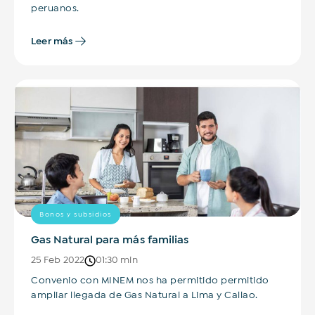
peruanos.
Leer más
Bonos y subsidios
Gas Natural para más familias
25 Feb 2022
01:30 min
Convenio con MINEM nos ha permitido permitido
ampliar llegada de Gas Natural a Lima y Callao.