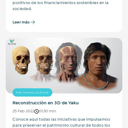
positivos de los financiamientos sostenibles en la
sociedad.
Leer más
Patrimonio cultural
Reconstrucción en 3D de Yaku
25 Feb 2022
01:30 min
Conoce aquí todas las iniciativas que impulsamos
para preservar el patrimonio cultural de todos los