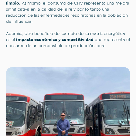
limpio.
Asimismo, el consumo de GNV representa una mejora
significativa en la calidad del aire y por lo tanto una
reducción de las enfermedades respiratorias en la población
de influencia.
Además, otro beneficio del cambio de su matriz energética
es el
impacto económico y competitividad
que representa el
consumo de un combustible de producción local.